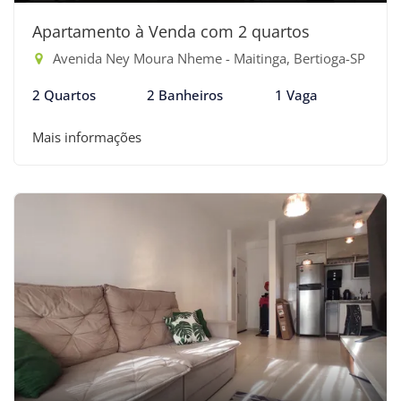
Apartamento à Venda com 2 quartos
Avenida Ney Moura Nheme - Maitinga, Bertioga-SP
2 Quartos
2 Banheiros
1 Vaga
Mais informações