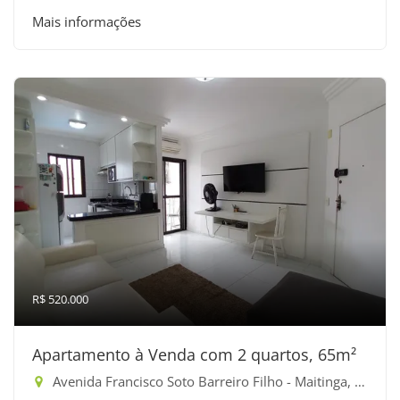
Mais informações
R$ 520.000
Apartamento à Venda com 2 quartos, 65m²
Avenida Francisco Soto Barreiro Filho - Maitinga, Bertioga-SP