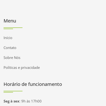
Menu
Início
Contato
Sobre Nós
Políticas e privacidade
Horário de funcionamento
Seg à sex
:
9h às 17h00