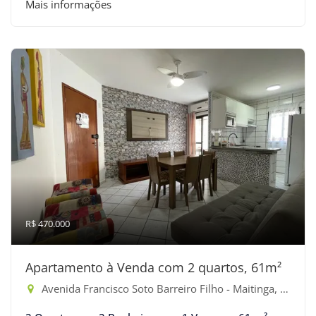
Mais informações
R$ 470.000
Apartamento à Venda com 2 quartos, 61m²
Avenida Francisco Soto Barreiro Filho - Maitinga, Bertioga-SP