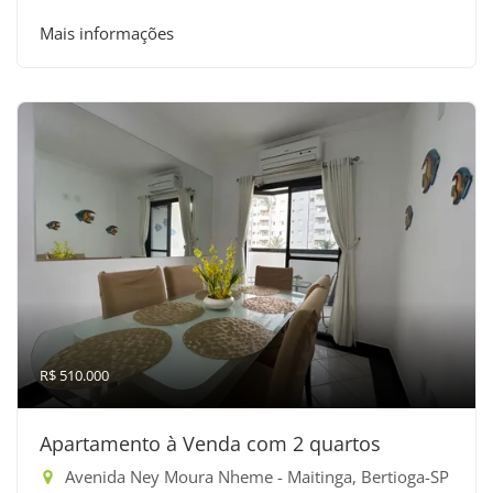
Mais informações
R$ 510.000
Apartamento à Venda com 2 quartos
Avenida Ney Moura Nheme - Maitinga, Bertioga-SP