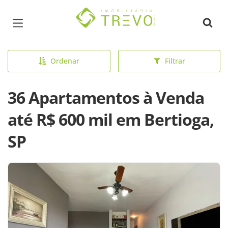
Página inicial
Ordenar
Filtrar
36 Apartamentos à Venda
até R$ 600 mil em Bertioga,
SP