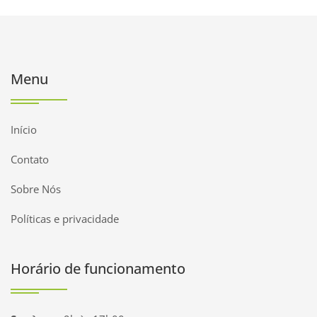
Menu
Início
Contato
Sobre Nós
Políticas e privacidade
Horário de funcionamento