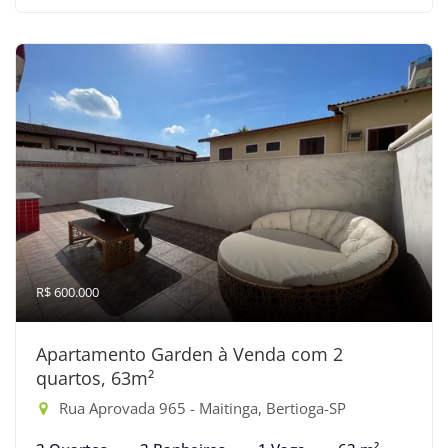
R$ 600.000
Apartamento Garden à Venda com 2
quartos, 63m²
Rua Aprovada 965 - Maitinga, Bertioga-SP