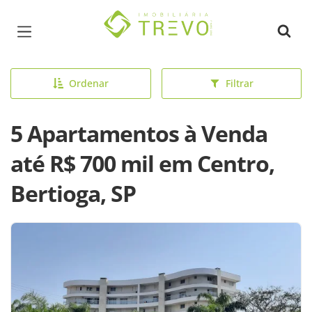
Página inicial
Ordenar
Filtrar
5 Apartamentos à Venda
até R$ 700 mil em Centro,
Bertioga, SP