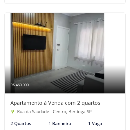
R$ 460.000
Apartamento à Venda com 2 quartos
Rua da Saudade - Centro, Bertioga-SP
2 Quartos
1 Banheiro
1 Vaga