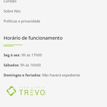
Contato
Sobre Nós
Políticas e privacidade
Horário de funcionamento
Seg à sex
:
9h às 17h00
Sábados
:
9h às 16h00
Domingos e feriados
:
Não haverá expediente
Página inicial