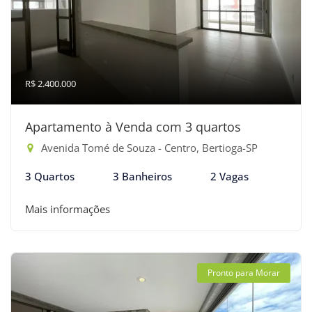
R$ 2.400.000
Apartamento à Venda com 3 quartos
Avenida Tomé de Souza - Centro, Bertioga-SP
3 Quartos
3 Banheiros
2 Vagas
Mais informações
Pronto para Morar