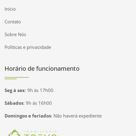
Início
Contato
Sobre Nós
Políticas e privacidade
Horário de funcionamento
Seg à sex
:
9h às 17h00
Sábados
:
9h às 16h00
Domingos e feriados
:
Não haverá expediente
Página inicial