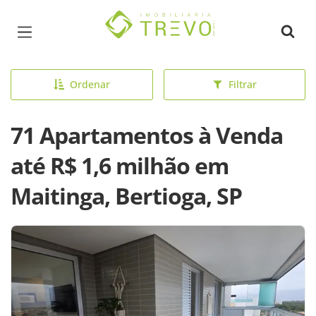
Página inicial
Ordenar
Filtrar
71 Apartamentos à Venda
até R$ 1,6 milhão em
Maitinga, Bertioga, SP