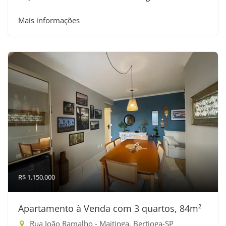
Mais informações
R$ 1.150.000
Apartamento à Venda com 3 quartos, 84m²
Rua João Ramalho - Maitinga, Bertioga-SP