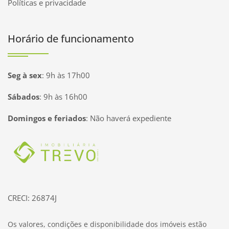
Políticas e privacidade
Horário de funcionamento
Seg à sex
:
9h às 17h00
Sábados
:
9h às 16h00
Domingos e feriados
:
Não haverá expediente
Página inicial
CRECI: 26874J
Os valores, condições e disponibilidade dos imóveis estão