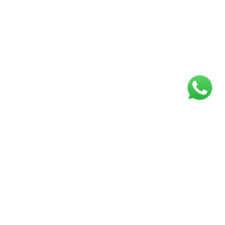
ágina inicial