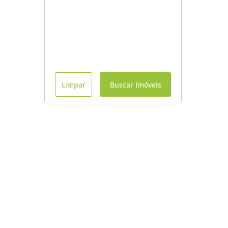
Limpar
Buscar Imóveis
Menu
Início