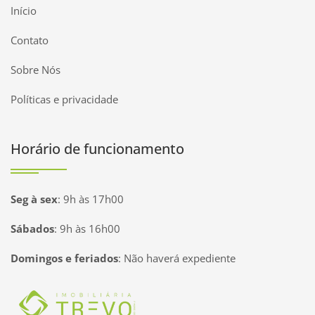
Início
Contato
Sobre Nós
Políticas e privacidade
Horário de funcionamento
Seg à sex
:
9h às 17h00
Sábados
:
9h às 16h00
Domingos e feriados
:
Não haverá expediente
Página inicial