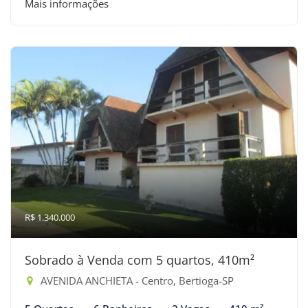
Mais informações
R$ 1.340.000
Sobrado à Venda com 5 quartos, 410m²
AVENIDA ANCHIETA - Centro, Bertioga-SP