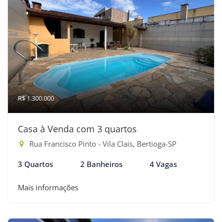
R$ 1.300.000
Casa à Venda com 3 quartos
Rua Francisco Pinto - Vila Clais, Bertioga-SP
3 Quartos
2 Banheiros
4 Vagas
Mais informações