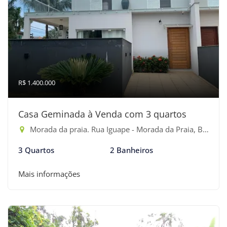
R$ 1.400.000
Casa Geminada à Venda com 3 quartos
Morada da praia. Rua Iguape - Morada da Praia, Bertioga-SP
3 Quartos
2 Banheiros
Mais informações