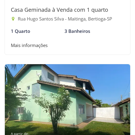
Casa Geminada à Venda com 1 quarto
Rua Hugo Santos Silva - Maitinga, Bertioga-SP
1 Quarto
3 Banheiros
Mais informações
A partir de: