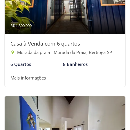
R$ 1.300.000
Casa à Venda com 6 quartos
Morada da praia - Morada da Praia, Bertioga-SP
6 Quartos
8 Banheiros
Mais informações