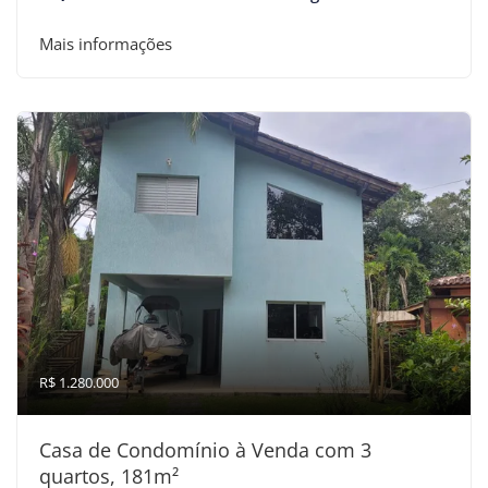
Mais informações
R$ 1.280.000
Casa de Condomínio à Venda com 3
quartos, 181m²