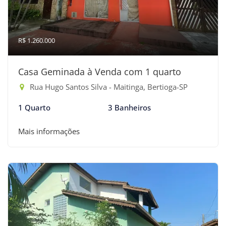
R$ 1.260.000
Casa Geminada à Venda com 1 quarto
Rua Hugo Santos Silva - Maitinga, Bertioga-SP
1 Quarto
3 Banheiros
Mais informações