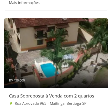
Mais informações
R$ 450.000
Casa Sobreposta à Venda com 2 quartos
Rua Aprovada 965 - Maitinga, Bertioga-SP