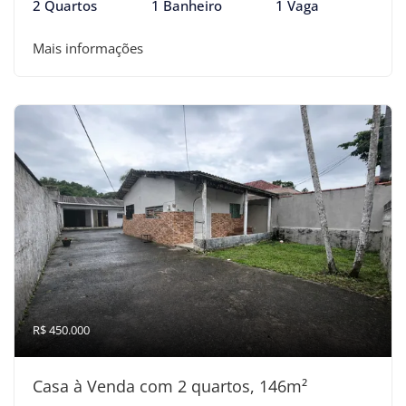
2 Quartos
1 Banheiro
1 Vaga
Mais informações
R$ 450.000
Casa à Venda com 2 quartos, 146m²