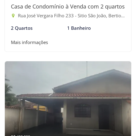
Casa de Condomínio à Venda com 2 quartos
Rua José Vergara Filho 233 - Sitio São João, Bertioga-SP
2 Quartos
1 Banheiro
Mais informações