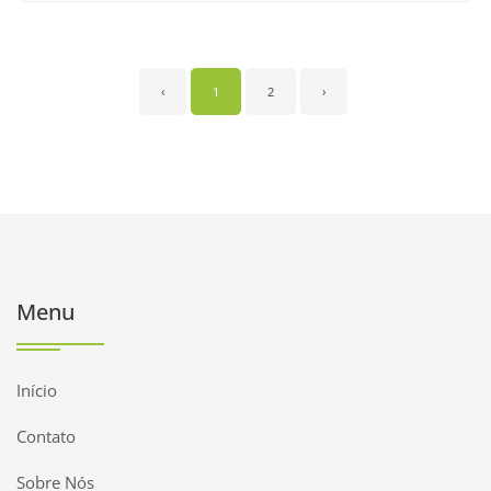
‹
1
2
›
Menu
Início
Contato
Sobre Nós