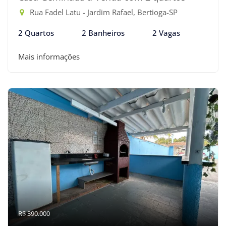
Rua Fadel Latu - Jardim Rafael, Bertioga-SP
2 Quartos
2 Banheiros
2 Vagas
Mais informações
R$ 390.000