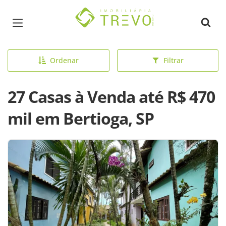
Página inicial
Ordenar
Filtrar
27 Casas à Venda até R$ 470
mil em Bertioga, SP