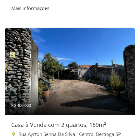
Mais informações
R$ 400.000
Casa à Venda com 2 quartos, 159m²
Rua Ayrton Senna Da Silva - Centro, Bertioga-SP