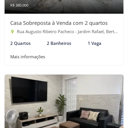
R$ 380.000
Casa Sobreposta à Venda com 2 quartos
Rua Augusto Ribeiro Pacheco - Jardim Rafael, Bertioga-SP
2 Quartos
2 Banheiros
1 Vaga
Mais informações