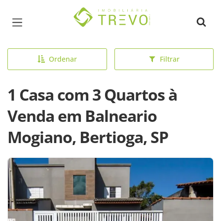
Página inicial
Ordenar
Filtrar
1 Casa com 3 Quartos à
Venda em Balneario
Mogiano, Bertioga, SP