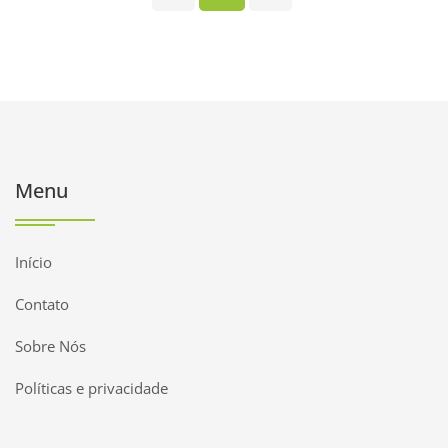
Menu
Início
Contato
Sobre Nós
Políticas e privacidade