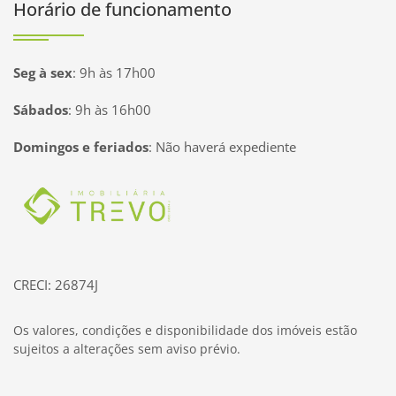
Horário de funcionamento
Seg à sex
:
9h às 17h00
Sábados
:
9h às 16h00
Domingos e feriados
:
Não haverá expediente
Página inicial
CRECI: 26874J
Os valores, condições e disponibilidade dos imóveis estão
sujeitos a alterações sem aviso prévio.