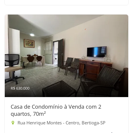
R$ 630.000
Casa de Condomínio à Venda com 2
quartos, 70m²
Rua Henrique Montes - Centro, Bertioga-SP