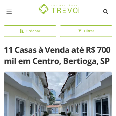
Página inicial
Ordenar
Filtrar
11 Casas à Venda até R$ 700
mil em Centro, Bertioga, SP