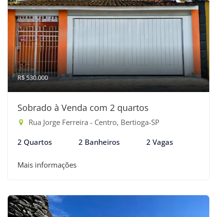
R$ 530.000
Sobrado à Venda com 2 quartos
Rua Jorge Ferreira - Centro, Bertioga-SP
2 Quartos
2 Banheiros
2 Vagas
Mais informações