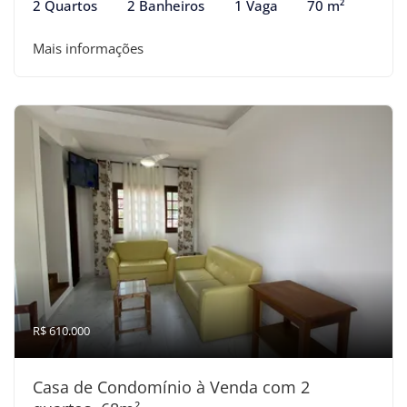
2 Quartos
2 Banheiros
1 Vaga
70 m²
Mais informações
R$ 610.000
Casa de Condomínio à Venda com 2