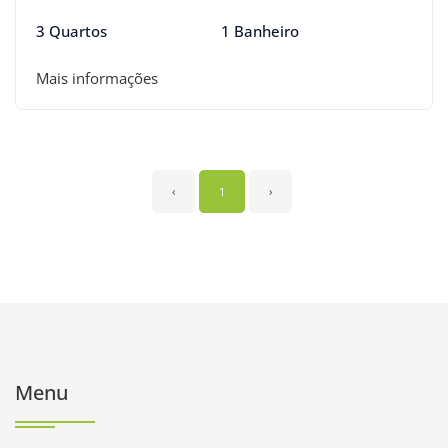
3 Quartos
1 Banheiro
Mais informações
‹
1
›
Menu