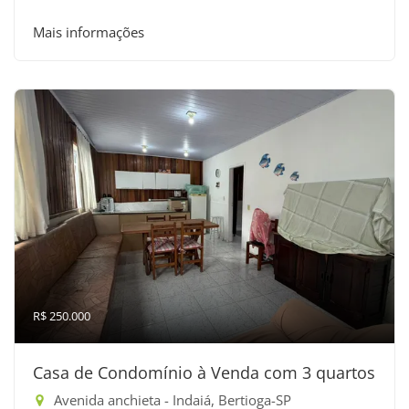
Mais informações
R$ 250.000
Casa de Condomínio à Venda com 3 quartos
Avenida anchieta - Indaiá, Bertioga-SP