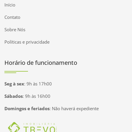
Início
Contato
Sobre Nós
Políticas e privacidade
Horário de funcionamento
Seg à sex
:
9h às 17h00
Sábados
:
9h às 16h00
Domingos e feriados
:
Não haverá expediente
Página inicial