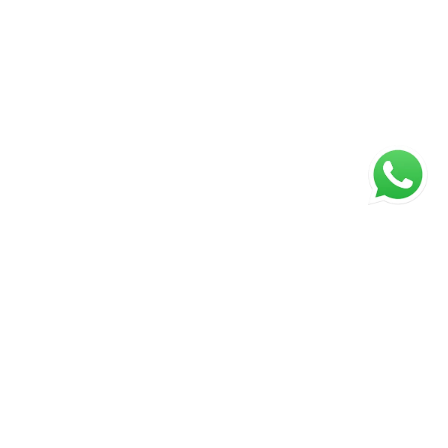
ágina inicial