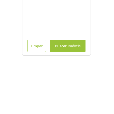
Limpar
Buscar Imóveis
Menu
Início