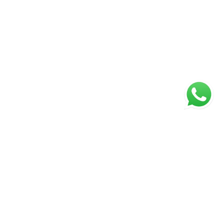
ágina inicial