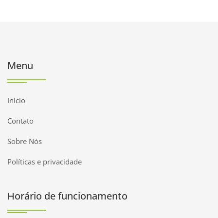
Menu
Início
Contato
Sobre Nós
Políticas e privacidade
Horário de funcionamento