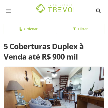
Página inicial
Ordenar
Filtrar
5 Coberturas Duplex à
Venda até R$ 900 mil