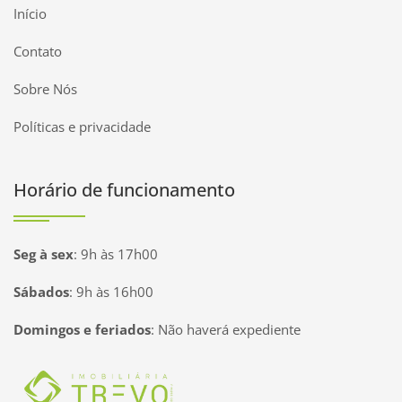
Início
Contato
Sobre Nós
Políticas e privacidade
Horário de funcionamento
Seg à sex
:
9h às 17h00
Sábados
:
9h às 16h00
Domingos e feriados
:
Não haverá expediente
Página inicial