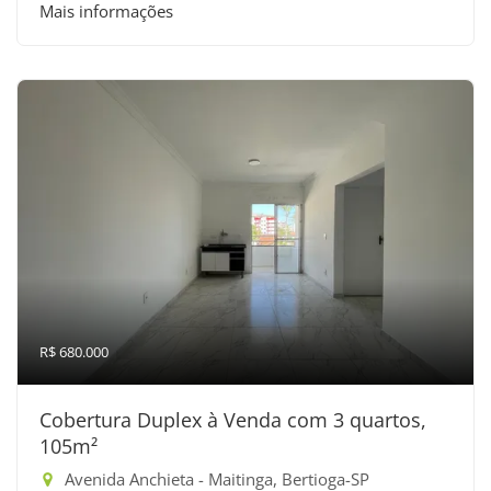
Mais informações
R$ 680.000
Cobertura Duplex à Venda com 3 quartos,
105m²
Avenida Anchieta - Maitinga, Bertioga-SP