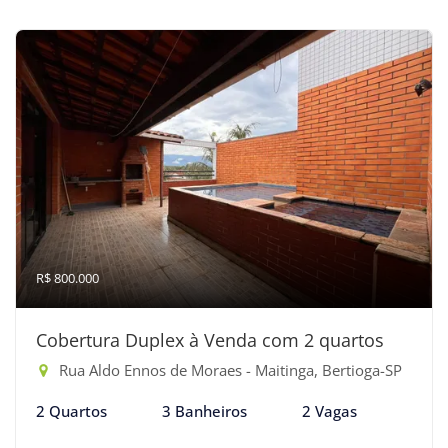
R$ 800.000
Cobertura Duplex à Venda com 2 quartos
Rua Aldo Ennos de Moraes - Maitinga, Bertioga-SP
2 Quartos
3 Banheiros
2 Vagas