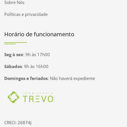
Sobre Nós
Políticas e privacidade
Horário de funcionamento
Seg à sex
:
9h às 17h00
Sábados
:
9h às 16h00
Domingos e feriados
:
Não haverá expediente
Página inicial
CRECI: 26874J