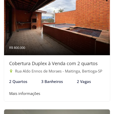
R$ 800.000
Cobertura Duplex à Venda com 2 quartos
Rua Aldo Ennos de Moraes - Maitinga, Bertioga-SP
2 Quartos
3 Banheiros
2 Vagas
Mais informações