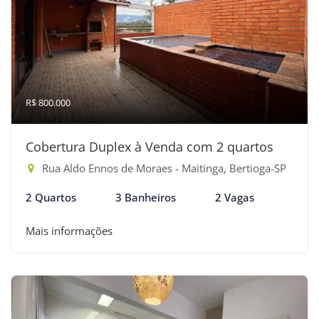
R$ 800.000
Cobertura Duplex à Venda com 2 quartos
Rua Aldo Ennos de Moraes - Maitinga, Bertioga-SP
2 Quartos
3 Banheiros
2 Vagas
Mais informações