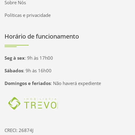
Sobre Nós
Políticas e privacidade
Horário de funcionamento
Seg à sex
:
9h às 17h00
Sábados
:
9h às 16h00
Domingos e feriados
:
Não haverá expediente
Página inicial
CRECI: 26874J