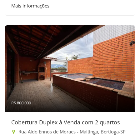
Mais informações
R$ 800.000
Cobertura Duplex à Venda com 2 quartos
Rua Aldo Ennos de Moraes - Maitinga, Bertioga-SP