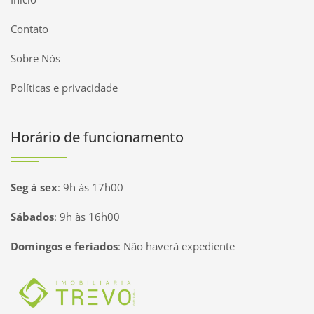
Contato
Sobre Nós
Políticas e privacidade
Horário de funcionamento
Seg à sex
:
9h às 17h00
Sábados
:
9h às 16h00
Domingos e feriados
:
Não haverá expediente
Página inicial