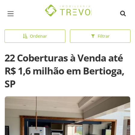
Página inicial
Ordenar
Filtrar
22 Coberturas à Venda até
R$ 1,6 milhão em Bertioga,
SP