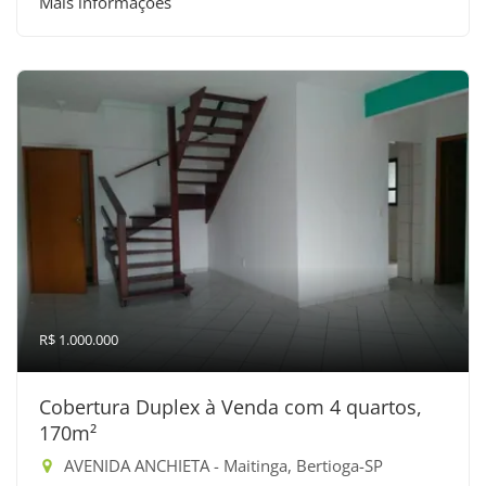
Mais informações
R$ 1.000.000
Cobertura Duplex à Venda com 4 quartos,
170m²
AVENIDA ANCHIETA - Maitinga, Bertioga-SP