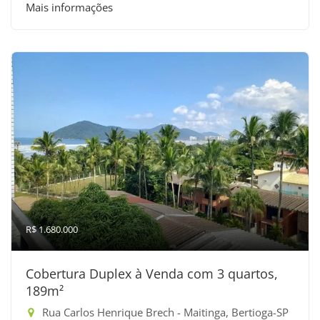
Mais informações
R$ 1.680.000
Cobertura Duplex à Venda com 3 quartos,
189m²
Rua Carlos Henrique Brech - Maitinga, Bertioga-SP