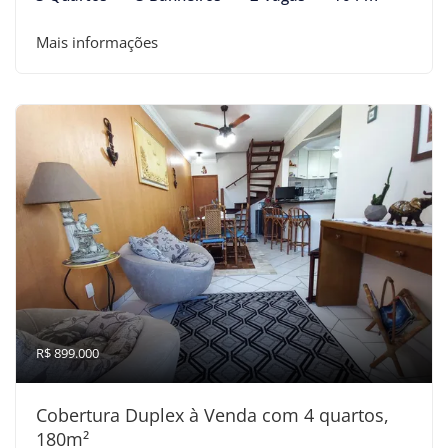
Mais informações
R$ 899.000
Cobertura Duplex à Venda com 4 quartos,
180m²