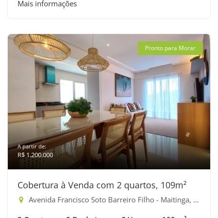
Mais informações
Pronto para Morar
A partir de:
R$ 1.200.000
Cobertura à Venda com 2 quartos, 109m²
Avenida Francisco Soto Barreiro Filho - Maitinga, Bertioga-SP