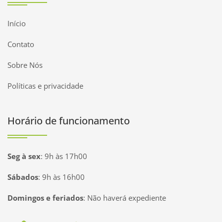
Início
Contato
Sobre Nós
Políticas e privacidade
Horário de funcionamento
Seg à sex
:
9h às 17h00
Sábados
:
9h às 16h00
Domingos e feriados
:
Não haverá expediente