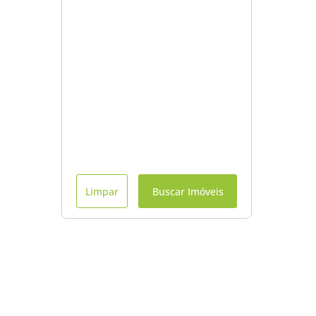
Limpar
Buscar Imóveis