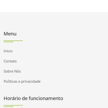
Menu
Início
Contato
Sobre Nós
Políticas e privacidade
Horário de funcionamento