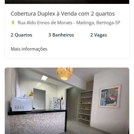
Cobertura Duplex à Venda com 2 quartos
Rua Aldo Ennos de Moraes - Maitinga, Bertioga-SP
2 Quartos
3 Banheiros
2 Vagas
Mais informações