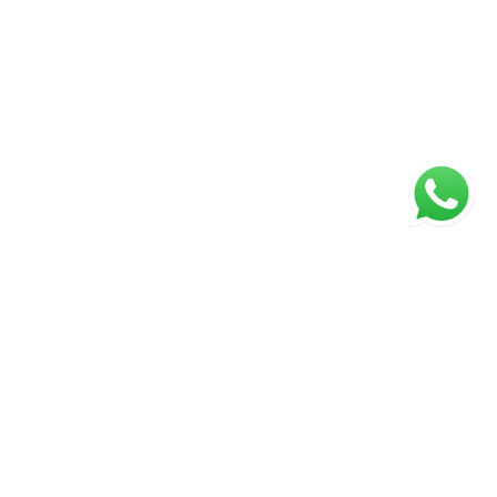
ágina inicial