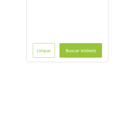
Limpar
Buscar Imóveis
Menu
Início