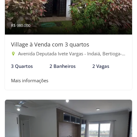
R$ 980.000
Village à Venda com 3 quartos
Avenida Deputada Ivete Vargas - Indaiá, Bertioga-SP
3 Quartos
2 Banheiros
2 Vagas
Mais informações