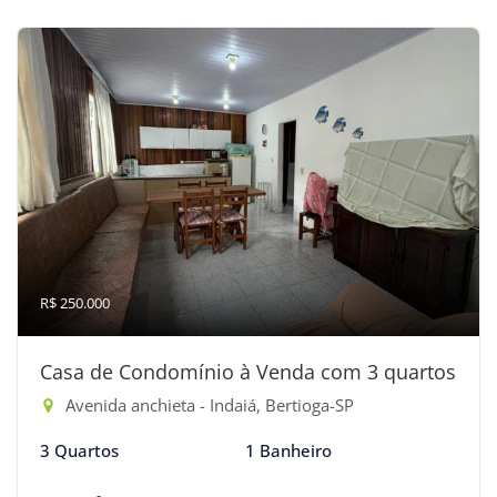
R$ 250.000
Casa de Condomínio à Venda com 3 quartos
Avenida anchieta - Indaiá, Bertioga-SP
3 Quartos
1 Banheiro