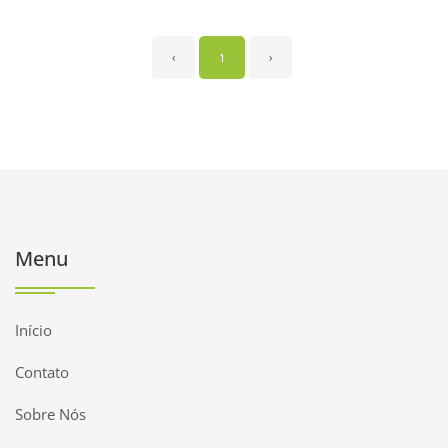
‹
1
›
Menu
Início
Contato
Sobre Nós