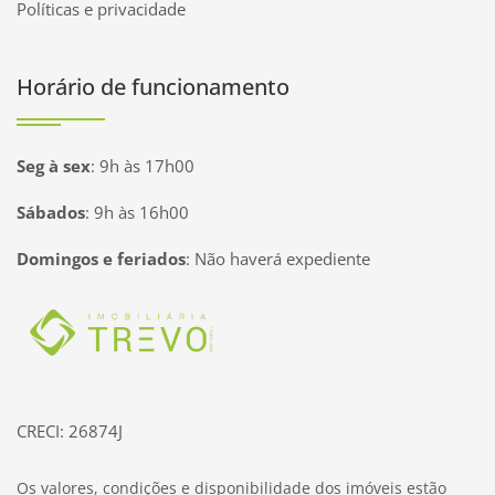
Políticas e privacidade
Horário de funcionamento
Seg à sex
:
9h às 17h00
Sábados
:
9h às 16h00
Domingos e feriados
:
Não haverá expediente
Página inicial
CRECI: 26874J
Os valores, condições e disponibilidade dos imóveis estão