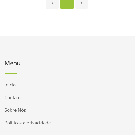
‹
1
›
Menu
Início
Contato
Sobre Nós
Políticas e privacidade