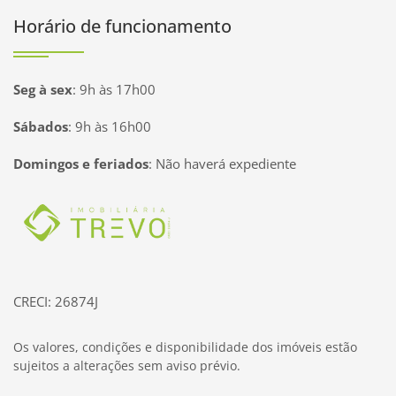
Horário de funcionamento
Seg à sex
:
9h às 17h00
Sábados
:
9h às 16h00
Domingos e feriados
:
Não haverá expediente
Página inicial
CRECI: 26874J
Os valores, condições e disponibilidade dos imóveis estão
sujeitos a alterações sem aviso prévio.