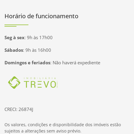
Horário de funcionamento
Seg à sex
:
9h às 17h00
Sábados
:
9h às 16h00
Domingos e feriados
:
Não haverá expediente
Página inicial
CRECI: 26874J
Os valores, condições e disponibilidade dos imóveis estão
sujeitos a alterações sem aviso prévio.