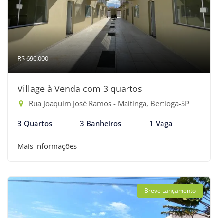
R$ 690.000
Village à Venda com 3 quartos
Rua Joaquim José Ramos - Maitinga, Bertioga-SP
3 Quartos
3 Banheiros
1 Vaga
Mais informações
Breve Lançamento