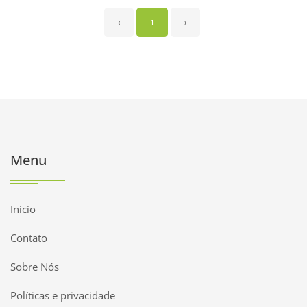
‹
1
›
Menu
Início
Contato
Sobre Nós
Políticas e privacidade