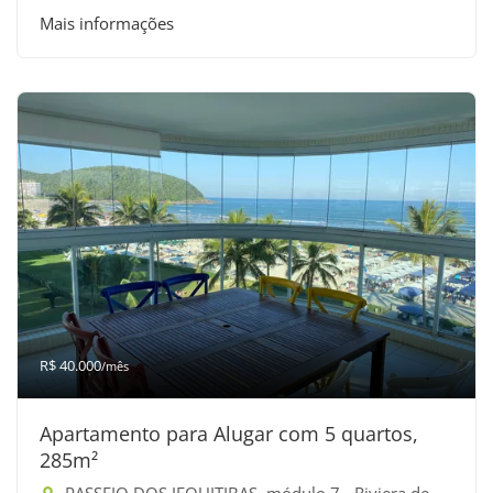
Mais informações
R$ 40.000
/mês
Apartamento para Alugar com 5 quartos,
285m²