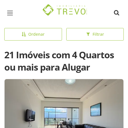
Página inicial
Ordenar
Filtrar
21 Imóveis com 4 Quartos
ou mais para Alugar