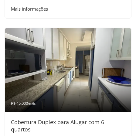
Mais informações
R$ 45.000
/mês
Cobertura Duplex para Alugar com 6
quartos