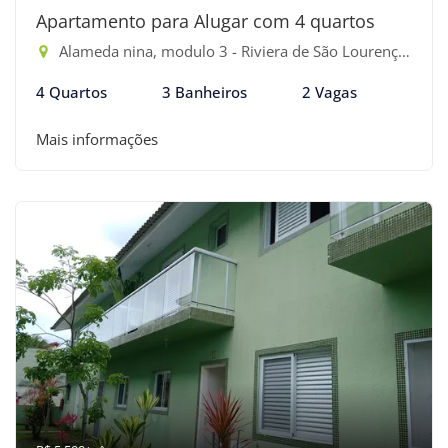
Apartamento para Alugar com 4 quartos
Alameda nina, modulo 3 - Riviera de São Lourenço, Bertioga-SP
4 Quartos
3 Banheiros
2 Vagas
Mais informações