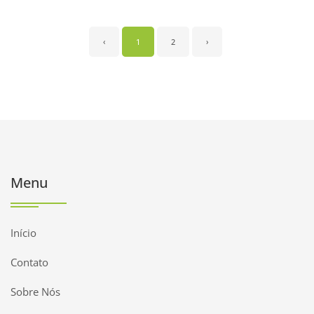
‹
1
2
›
Menu
Início
Contato
Sobre Nós