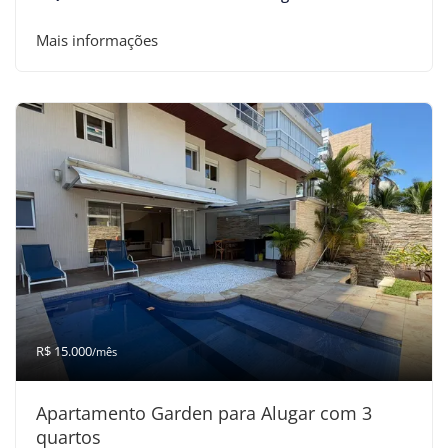
Mais informações
R$ 15.000
/mês
Apartamento Garden para Alugar com 3
quartos