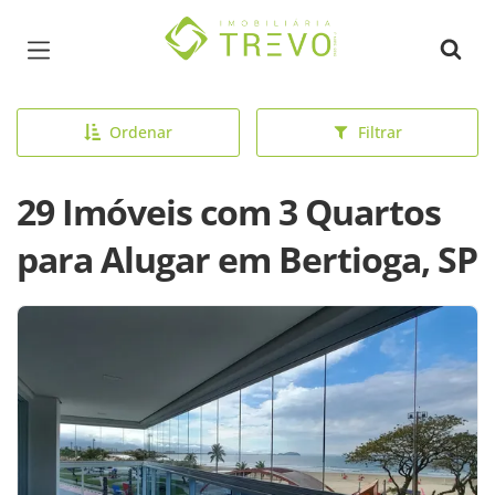
Página inicial
Ordenar
Filtrar
29 Imóveis com 3 Quartos
para Alugar em Bertioga, SP