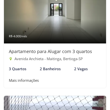
R$ 4.000
/mês
Apartamento para Alugar com 3 quartos
Avenida Anchieta - Maitinga, Bertioga-SP
3 Quartos
2 Banheiros
2 Vagas
Mais informações