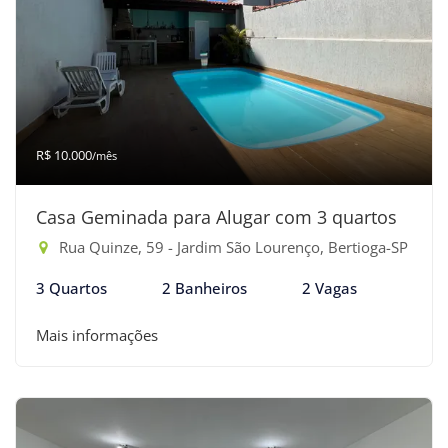
R$ 10.000
/mês
Casa Geminada para Alugar com 3 quartos
Rua Quinze, 59 - Jardim São Lourenço, Bertioga-SP
3 Quartos
2 Banheiros
2 Vagas
Mais informações