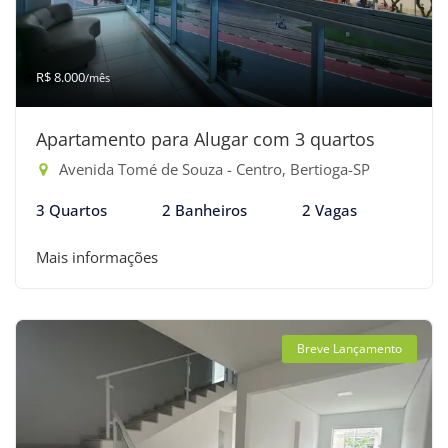
R$ 8.000
/mês
Apartamento para Alugar com 3 quartos
Avenida Tomé de Souza - Centro, Bertioga-SP
3 Quartos
2 Banheiros
2 Vagas
Mais informações
Breve Lançamento