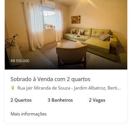
R$ 550.000
Sobrado à Venda com 2 quartos
Rua Jair Miranda de Souza - Jardim Albatroz, Bertioga-SP
2 Quartos
3 Banheiros
2 Vagas
Mais informações