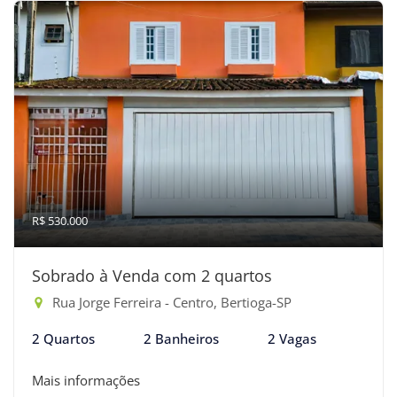
R$ 530.000
Sobrado à Venda com 2 quartos
Rua Jorge Ferreira - Centro, Bertioga-SP
2 Quartos
2 Banheiros
2 Vagas
Mais informações