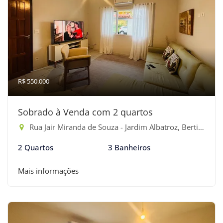
R$ 550.000
Sobrado à Venda com 2 quartos
Rua Jair Miranda de Souza - Jardim Albatroz, Bertioga-SP
2 Quartos
3 Banheiros
Mais informações