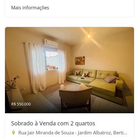
Mais informações
R$ 550.000
Sobrado à Venda com 2 quartos
Rua Jair Miranda de Souza - Jardim Albatroz, Bertioga-SP