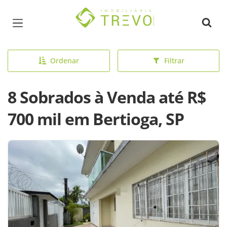
Página inicial
Ordenar
Filtrar
8 Sobrados à Venda até R$
700 mil em Bertioga, SP