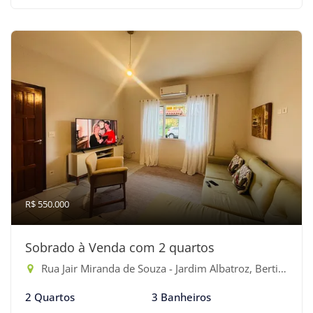
R$ 550.000
Sobrado à Venda com 2 quartos
Rua Jair Miranda de Souza - Jardim Albatroz, Bertioga-SP
2 Quartos
3 Banheiros