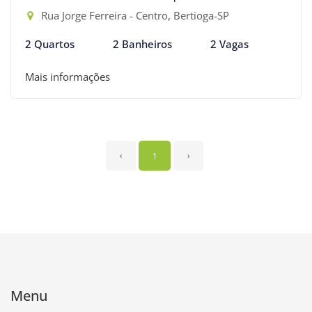
Rua Jorge Ferreira - Centro, Bertioga-SP
2 Quartos
2 Banheiros
2 Vagas
Mais informações
‹
1
›
Menu