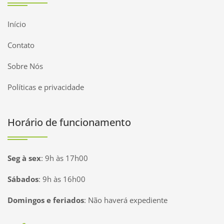
Início
Contato
Sobre Nós
Políticas e privacidade
Horário de funcionamento
Seg à sex
:
9h às 17h00
Sábados
:
9h às 16h00
Domingos e feriados
:
Não haverá expediente