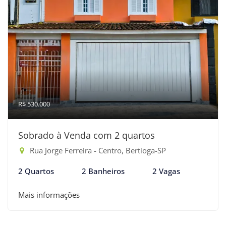
R$ 530.000
Sobrado à Venda com 2 quartos
Rua Jorge Ferreira - Centro, Bertioga-SP
2 Quartos
2 Banheiros
2 Vagas
Mais informações