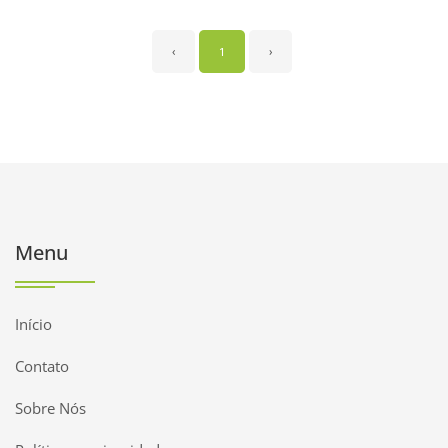
‹
1
›
Menu
Início
Contato
Sobre Nós