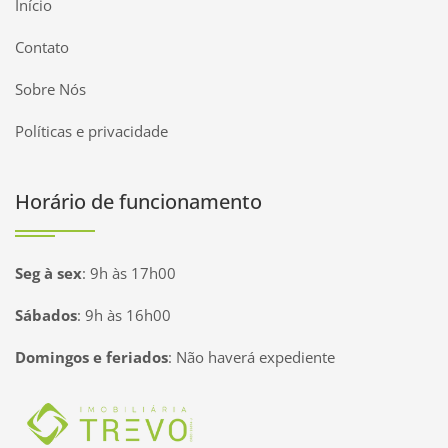
Início
Contato
Sobre Nós
Políticas e privacidade
Horário de funcionamento
Seg à sex
:
9h às 17h00
Sábados
:
9h às 16h00
Domingos e feriados
:
Não haverá expediente
Página inicial