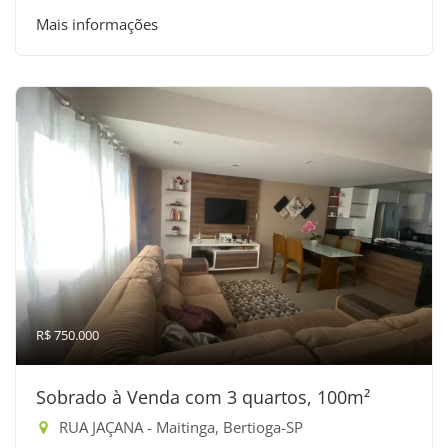
Mais informações
R$ 750.000
Sobrado à Venda com 3 quartos, 100m²
RUA JAÇANA - Maitinga, Bertioga-SP