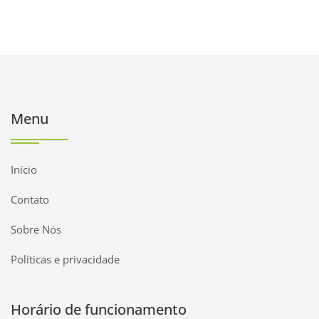
Menu
Início
Contato
Sobre Nós
Políticas e privacidade
Horário de funcionamento