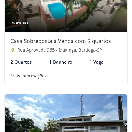
R$ 450.000
Casa Sobreposta à Venda com 2 quartos
Rua Aprovada 965 - Maitinga, Bertioga-SP
2 Quartos
1 Banheiro
1 Vaga
Mais informações