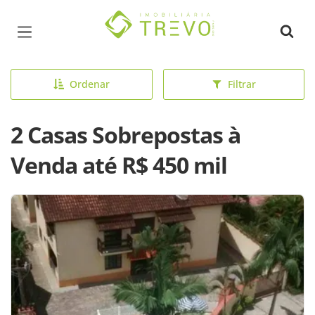
Página inicial
Ordenar
Filtrar
2 Casas Sobrepostas à
Venda até R$ 450 mil