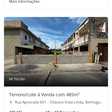
Mais informações
R$ 700.000
Terreno/Lote à Venda com 485m²
Rua Aprovada 601 - Chácara Vista Linda, Bertioga-SP