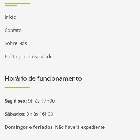
Início
Contato
Sobre Nós
Políticas e privacidade
Horário de funcionamento
Seg à sex
:
9h às 17h00
Sábados
:
9h às 16h00
Domingos e feriados
:
Não haverá expediente