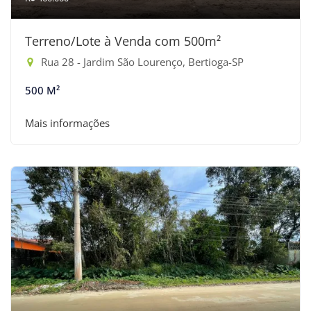
Terreno/Lote à Venda com 500m²
Rua 28 - Jardim São Lourenço, Bertioga-SP
500 M²
Mais informações