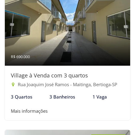
R$ 690.000
Village à Venda com 3 quartos
Rua Joaquim José Ramos - Maitinga, Bertioga-SP
3 Quartos
3 Banheiros
1 Vaga
Mais informações