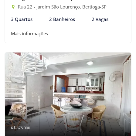
Rua 22 - Jardim São Lourenço, Bertioga-SP
3 Quartos
2 Banheiros
2 Vagas
Mais informações
R$ 875.000