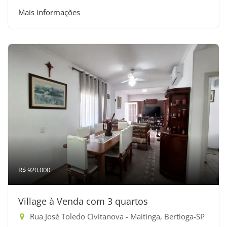
Mais informações
R$ 920.000
Village à Venda com 3 quartos
Rua José Toledo Civitanova - Maitinga, Bertioga-SP