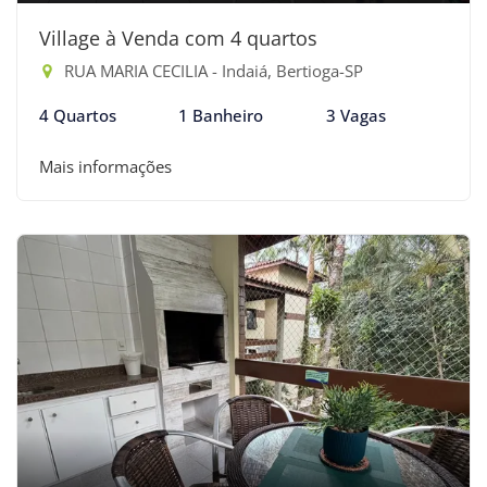
Village à Venda com 4 quartos
RUA MARIA CECILIA - Indaiá, Bertioga-SP
4 Quartos
1 Banheiro
3 Vagas
Mais informações