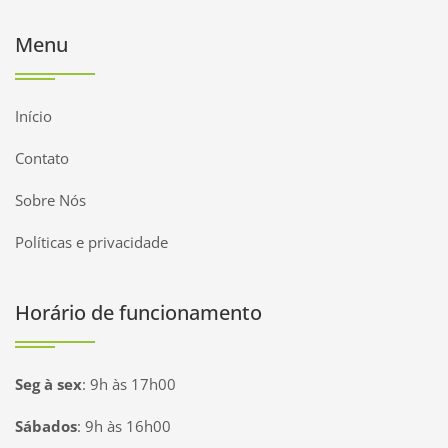
Menu
Início
Contato
Sobre Nós
Políticas e privacidade
Horário de funcionamento
Seg à sex
:
9h às 17h00
Sábados
:
9h às 16h00