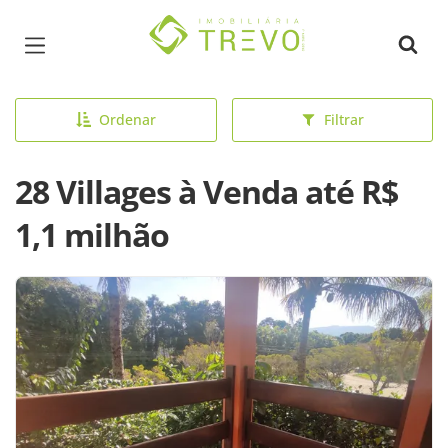
Página inicial
Ordenar
Filtrar
28 Villages à Venda até R$
1,1 milhão