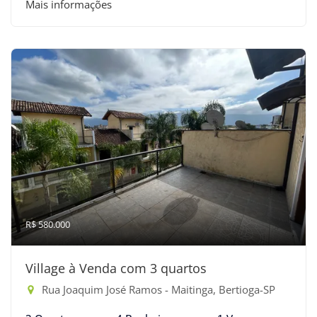
Mais informações
R$ 580.000
Village à Venda com 3 quartos
Rua Joaquim José Ramos - Maitinga, Bertioga-SP