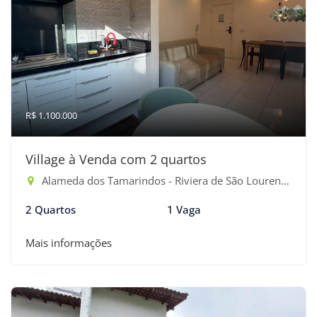
R$ 1.100.000
Village à Venda com 2 quartos
Alameda dos Tamarindos - Riviera de São Lourenço, Bertioga-SP
2 Quartos
1 Vaga
Mais informações