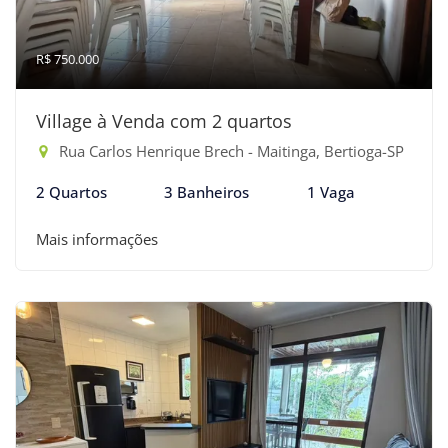
R$ 750.000
Village à Venda com 2 quartos
Rua Carlos Henrique Brech - Maitinga, Bertioga-SP
2 Quartos
3 Banheiros
1 Vaga
Mais informações