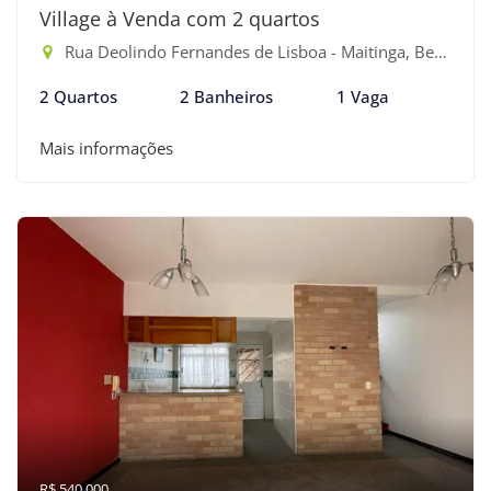
Village à Venda com 2 quartos
Rua Deolindo Fernandes de Lisboa - Maitinga, Bertioga-SP
2 Quartos
2 Banheiros
1 Vaga
Mais informações
R$ 540.000