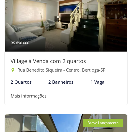
R$ 690.000
Village à Venda com 2 quartos
Rua Benedito Siqueira - Centro, Bertioga-SP
2 Quartos
2 Banheiros
1 Vaga
Mais informações
Breve Lançamento