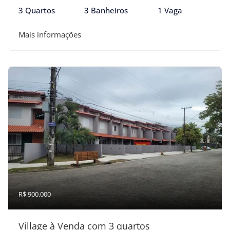
3 Quartos
3 Banheiros
1 Vaga
Mais informações
R$ 900.000
Village à Venda com 3 quartos