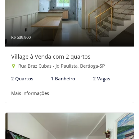
R$ 539.900
Village à Venda com 2 quartos
Rua Braz Cubas - Jd Paulista, Bertioga-SP
2 Quartos
1 Banheiro
2 Vagas
Mais informações