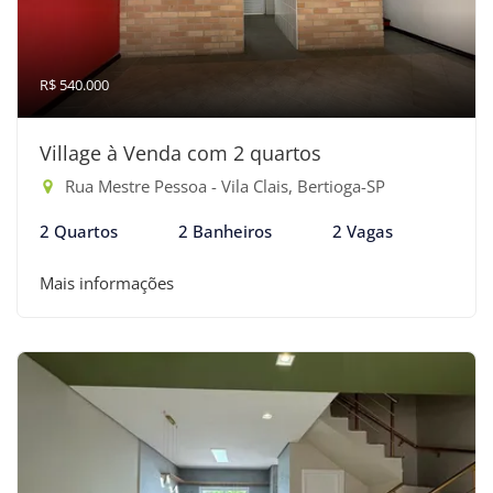
R$ 540.000
Village à Venda com 2 quartos
Rua Mestre Pessoa - Vila Clais, Bertioga-SP
2 Quartos
2 Banheiros
2 Vagas
Mais informações