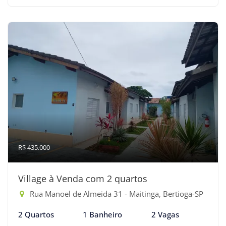
R$ 435.000
Village à Venda com 2 quartos
Rua Manoel de Almeida 31 - Maitinga, Bertioga-SP
2 Quartos
1 Banheiro
2 Vagas