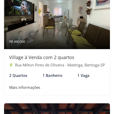
R$ 490.000
Village à Venda com 2 quartos
Rua Milton Pinto de Oliveira - Maitinga, Bertioga-SP
2 Quartos
1 Banheiro
1 Vaga
Mais informações