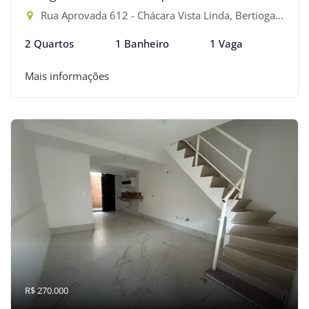
Rua Aprovada 612 - Chácara Vista Linda, Bertioga-SP
2 Quartos
1 Banheiro
1 Vaga
Mais informações
R$ 270.000