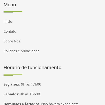
Menu
Início
Contato
Sobre Nós
Políticas e privacidade
Horário de funcionamento
Seg à sex
:
9h às 17h00
Sábados
:
9h às 16h00
Domingos e feriados
:
Não haverá expediente