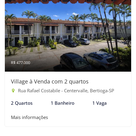
R$ 477.000
Village à Venda com 2 quartos
Rua Rafael Costabile - Centervalle, Bertioga-SP
2 Quartos
1 Banheiro
1 Vaga
Mais informações