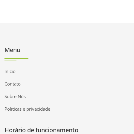
Menu
Início
Contato
Sobre Nós
Políticas e privacidade
Horário de funcionamento